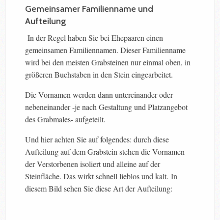
Gemeinsamer Familienname und
Aufteilung
In der Regel haben Sie bei Ehepaaren einen
gemeinsamen Familiennamen. Dieser Familienname
wird bei den meisten Grabsteinen nur einmal oben, in
größeren Buchstaben in den Stein eingearbeitet.
Die Vornamen werden dann untereinander oder
nebeneinander -je nach Gestaltung und Platzangebot
des Grabmales- aufgeteilt.
Und hier achten Sie auf folgendes: durch diese
Aufteilung auf dem Grabstein stehen die Vornamen
der Verstorbenen isoliert und alleine auf der
Steinfläche. Das wirkt schnell lieblos und kalt.
In
diesem Bild sehen Sie diese Art der Aufteilung: