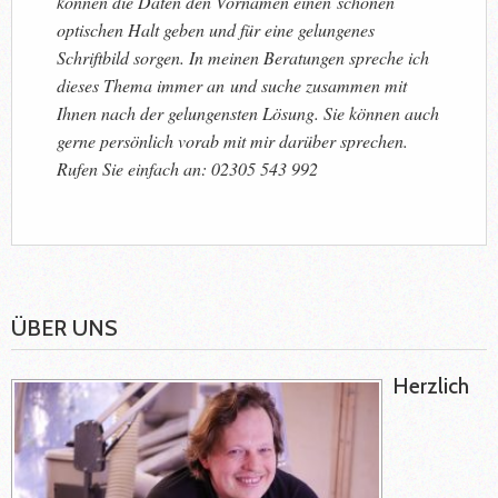
können die Daten den Vornamen einen schönen
optischen Halt geben und für eine gelungenes
Schriftbild sorgen. In meinen Beratungen spreche ich
dieses Thema immer an und suche zusammen mit
Ihnen nach der gelungensten Lösung. Sie können auch
gerne persönlich vorab mit mir darüber sprechen.
Rufen Sie einfach an: 02305 543 992
ÜBER UNS
Herzlich