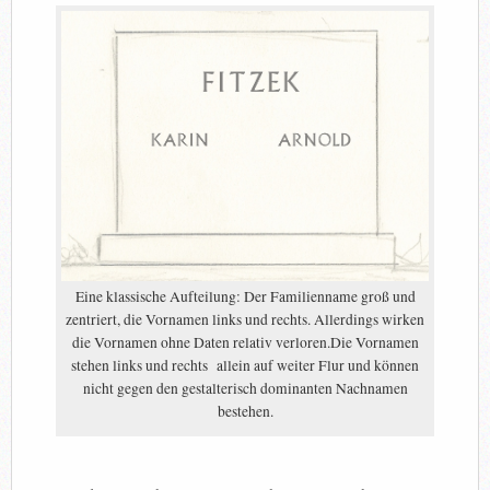
Eine klassische Aufteilung: Der Familienname groß und
zentriert, die Vornamen links und rechts. Allerdings wirken
die Vornamen ohne Daten relativ verloren.Die Vornamen
stehen links und rechts allein auf weiter Flur und können
nicht gegen den gestalterisch dominanten Nachnamen
bestehen.