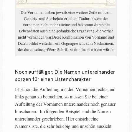
Die Vornamen haben jeweils eine weitere Zeile mit dem
Geburts- und Sterbejahr erhalten. Dadurch steht der
Vornamen nicht mehr alleine und bekommt durch die
Lebensdaten auch eine gedankliche Ergänzung, die vorher
nicht vorhanden war.Diese Kombination von Vorname und
Daten bildet weiterhin ein Gegengewicht zum Nachnamen,
der durch seine größere Schrift zu dominant wirken würde.
Noch auffälliger: Die Namen untereinander
sorgen für einen Listencharakter
Ist schon die Aufteilung mit den Vornamen rechts und
links genau zu betrachten, so müssen Sie bei einer
Aufteilung der Vornamen untereinander noch genauer
hinschauen. Im folgenden Beispiel sind die Namen
untereinander geschrieben. Hier entsteht eine
Namensliste, die sehr beliebig und unschön aussieht.