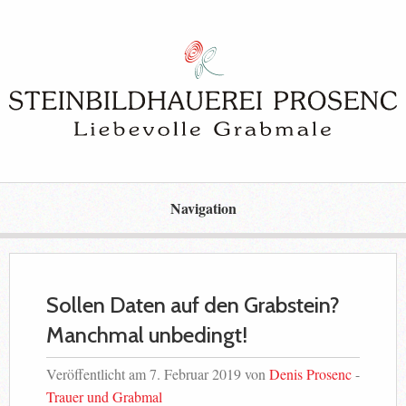
Navigation
Sollen Daten auf den Grabstein?
Manchmal unbedingt!
Veröffentlicht am 7. Februar 2019 von
Denis Prosenc
-
Trauer und Grabmal