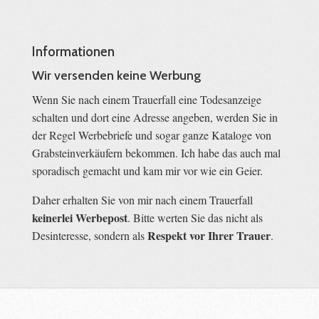
Informationen
Wir versenden keine Werbung
Wenn Sie nach einem Trauerfall eine Todesanzeige
schalten und dort eine Adresse angeben, werden Sie in
der Regel Werbebriefe und sogar ganze Kataloge von
Grabsteinverkäufern bekommen. Ich habe das auch mal
sporadisch gemacht und kam mir vor wie ein Geier.
Daher erhalten Sie von mir nach einem Trauerfall
keinerlei Werbepost
. Bitte werten Sie das nicht als
Respekt vor Ihrer Trauer
Desinteresse, sondern als
.