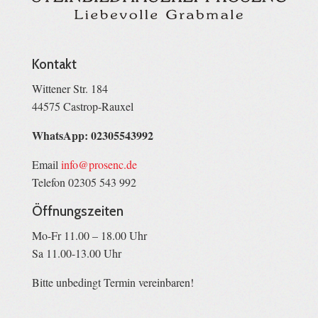
Kontakt
Wittener Str. 184
44575 Castrop-Rauxel
WhatsApp: 02305543992
Email
info@prosenc.de
Telefon 02305 543 992
Öffnungszeiten
Mo-Fr 11.00 – 18.00 Uhr
Sa 11.00-13.00 Uhr
Bitte unbedingt Termin vereinbaren!