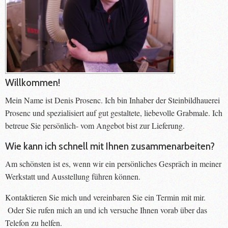
Willkommen!
Mein Name ist Denis Prosenc. Ich bin Inhaber der Steinbildhauerei
Prosenc und spezialisiert auf gut gestaltete, liebevolle Grabmale. Ich
betreue Sie persönlich- vom Angebot bist zur Lieferung.
Wie kann ich schnell mit Ihnen zusammenarbeiten?
Am schönsten ist es, wenn wir ein persönliches Gespräch in meiner
Werkstatt und Ausstellung führen können.
Kontaktieren Sie mich und vereinbaren Sie ein Termin mit mir.
Oder Sie rufen mich an und ich versuche Ihnen vorab über das
Telefon zu helfen.