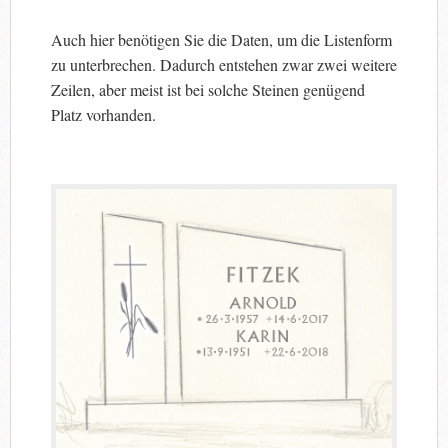
Auch hier benötigen Sie die Daten, um die Listenform
zu unterbrechen. Dadurch entstehen zwar zwei weitere
Zeilen, aber meist ist bei solche Steinen genügend
Platz vorhanden.