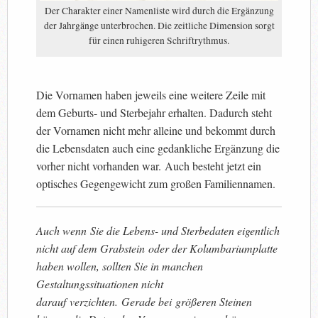
Der Charakter einer Namenliste wird durch die Ergänzung
der Jahrgänge unterbrochen. Die zeitliche Dimension sorgt
für einen ruhigeren Schriftrythmus.
Die Vornamen haben jeweils eine weitere Zeile mit
dem Geburts- und Sterbejahr erhalten. Dadurch steht
der Vornamen nicht mehr alleine und bekommt durch
die Lebensdaten auch eine gedankliche Ergänzung die
vorher nicht vorhanden war.
Auch besteht jetzt ein
optisches Gegengewicht zum großen Familiennamen.
Auch wenn Sie die Lebens- und Sterbedaten eigentlich
nicht auf dem Grabstein oder der Kolumbariumplatte
haben wollen, sollten Sie in manchen
Gestaltungssituationen nicht
darauf verzichten. Gerade bei größeren Steinen