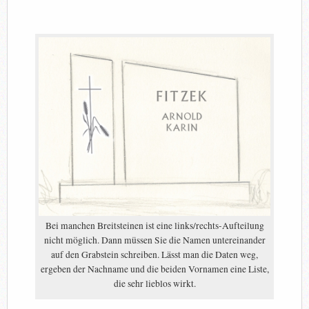
Bei manchen Breitsteinen ist eine links/rechts-Aufteilung
nicht möglich. Dann müssen Sie die Namen untereinander
auf den Grabstein schreiben. Lässt man die Daten weg,
ergeben der Nachname und die beiden Vornamen eine Liste,
die sehr lieblos wirkt.