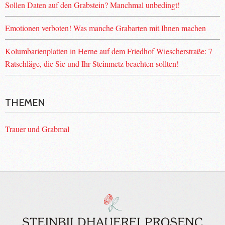
Sollen Daten auf den Grabstein? Manchmal unbedingt!
Emotionen verboten! Was manche Grabarten mit Ihnen machen
Kolumbarienplatten in Herne auf dem Friedhof Wiescherstraße: 7
Ratschläge, die Sie und Ihr Steinmetz beachten sollten!
THEMEN
Trauer und Grabmal