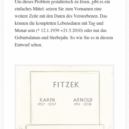
Um dieses Problem gestalterisch zu lösen, gibt es ein
einfaches Mittel: setzen Sie zum Vornamen eine
weitere Zeile mit den Daten des Verstorbenen. Das
können die kompletten Lebensdaten mit Tag und
Monat sein (* 12.1.1939 +21.5.2010) oder nur das
Geburtsdatum und Sterbejahr. So wie Sie es in diesem
Entwurf sehen.