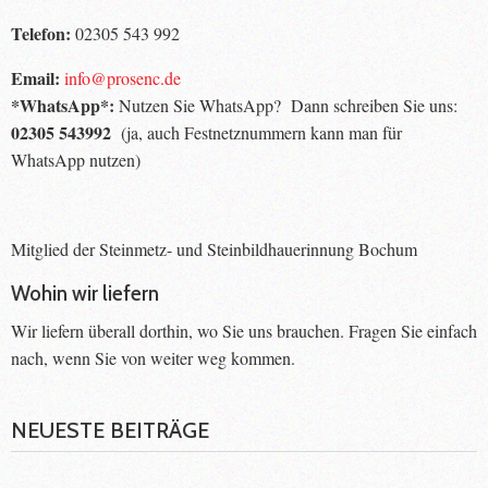
Telefon:
02305 543 992
Email:
info@prosenc.de
*WhatsApp*:
Nutzen Sie WhatsApp? Dann schreiben Sie uns:
02305 543992
(ja, auch Festnetznummern kann man für
WhatsApp nutzen)
Mitglied der Steinmetz- und Steinbildhauerinnung Bochum
Wohin wir liefern
Wir liefern überall dorthin, wo Sie uns brauchen. Fragen Sie einfach
nach, wenn Sie von weiter weg kommen.
NEUESTE BEITRÄGE