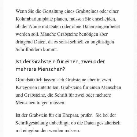
Wenn Sie die Gestaltung eines Grabsteines oder einer
Kolumbariumplatte planen, müssen Sie entscheiden,
ob der Name mit Daten oder ohne Daten eingearbeitet
werden soll. Manche Grabsteine benötigen aber
dringend Daten, da es sonst schnell zu ungünstigen
Schriftbildern kommt.
Ist der Grabstein für einen, zwei oder
mehrere Menschen?
Grundsätzlich lassen sich Grabsteine aber in zwei
Kategorien unterteilen. Grabsteine für einen Menschen
und Grabsteine, die Schrift für zwei oder mehrere
Menschen tragen müssen.
Ist der Grabstein für ein Ehepaar, prüfen Sie bei der
Schriftgestaltung unbedingt, ob die Daten gestalterisch
mit eingebunden werden müssen.